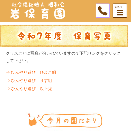
クラスごとに写真が分かれていますので下記リンクをクリック
して下さい。
⇒ ひんやり遊び ひよこ組
⇒ ひんやり遊び りす組
⇒ ひんやり遊び 以上児