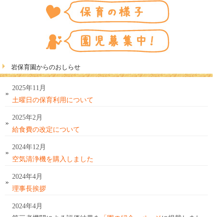
岩保育園からのおしらせ
2025年11月
土曜日の保育利用について
2025年2月
給食費の改定について
2024年12月
空気清浄機を購入しました
2024年4月
理事長挨拶
2024年4月