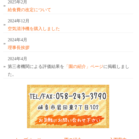
2025年2月
給食費の改定について
2024年12月
空気清浄機を購入しました
2024年4月
理事長挨拶
2024年4月
第三者機関による評価結果を
「園の紹介」ページ
に掲載しまし
た。