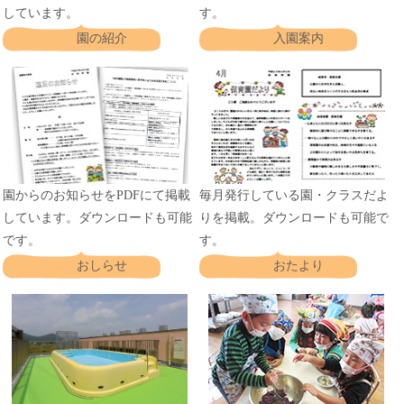
しています。
す。
園の紹介
入園案内
園からのお知らせをPDFにて掲載
毎月発行している園・クラスだよ
しています。ダウンロードも可能
りを掲載。ダウンロードも可能で
です。
す。
おしらせ
おたより